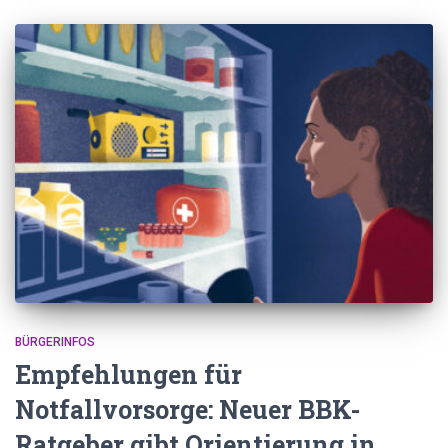
BÜRGERINFOS
Empfehlungen für
Notfallvorsorge: Neuer BBK-
Ratgeber gibt Orientierung in