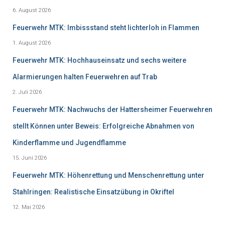
6. August 2026
Feuerwehr MTK: Imbissstand steht lichterloh in Flammen
1. August 2026
Feuerwehr MTK: Hochhauseinsatz und sechs weitere
Alarmierungen halten Feuerwehren auf Trab
2. Juli 2026
Feuerwehr MTK: Nachwuchs der Hattersheimer Feuerwehren
stellt Können unter Beweis: Erfolgreiche Abnahmen von
Kinderflamme und Jugendflamme
15. Juni 2026
Feuerwehr MTK: Höhenrettung und Menschenrettung unter
Stahlringen: Realistische Einsatzübung in Okriftel
12. Mai 2026