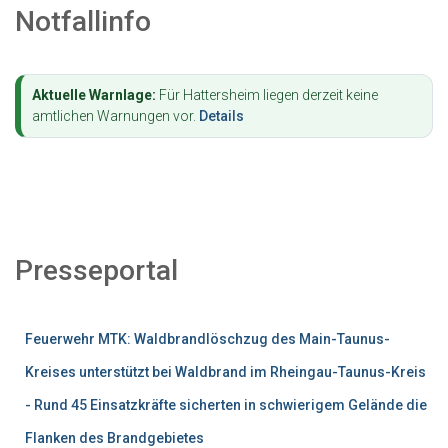
Notfallinfo
Aktuelle Warnlage:
Für Hattersheim liegen derzeit keine
amtlichen Warnungen vor.
Details
Presseportal
Feuerwehr MTK: Waldbrandlöschzug des Main-Taunus-
Kreises unterstützt bei Waldbrand im Rheingau-Taunus-Kreis
- Rund 45 Einsatzkräfte sicherten in schwierigem Gelände die
Flanken des Brandgebietes