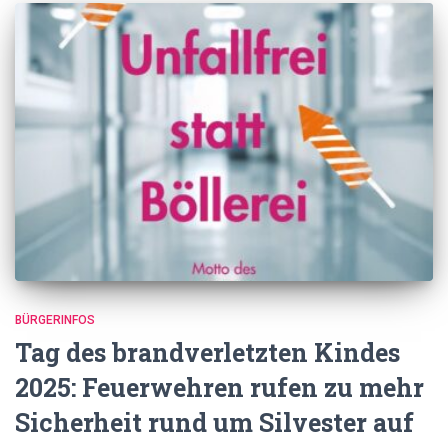
BÜRGERINFOS
Tag des brandverletzten Kindes
2025: Feuerwehren rufen zu mehr
Sicherheit rund um Silvester auf