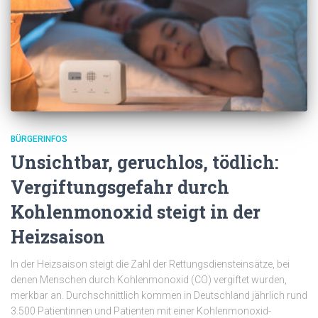
BÜRGERINFOS
Unsichtbar, geruchlos, tödlich:
Vergiftungsgefahr durch
Kohlenmonoxid steigt in der
Heizsaison
In der Heizsaison steigt die Zahl der Rettungsdiensteinsätze, bei
denen Menschen durch Kohlenmonoxid (CO) vergiftet wurden,
merkbar an. Durchschnittlich kommen in Deutschland jährlich rund
3.500 Patientinnen und Patienten mit einer Kohlenmonoxid-