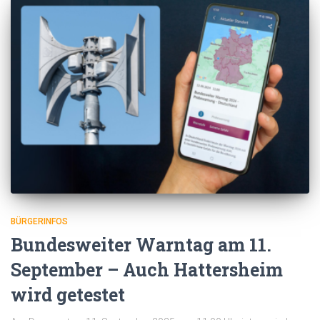
BÜRGERINFOS
Bundesweiter Warntag am 11.
September – Auch Hattersheim
wird getestet