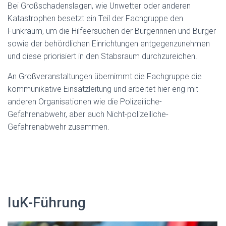
Bei Großschadenslagen, wie Unwetter oder anderen
Katastrophen besetzt ein Teil der Fachgruppe den
Funkraum, um die Hilfeersuchen der Bürgerinnen und Bürger
sowie der behördlichen Einrichtungen entgegenzunehmen
und diese priorisiert in den Stabsraum durchzureichen.
An Großveranstaltungen übernimmt die Fachgruppe die
kommunikative Einsatzleitung und arbeitet hier eng mit
anderen Organisationen wie die Polizeiliche-
Gefahrenabwehr, aber auch Nicht-polizeiliche-
Gefahrenabwehr zusammen.
IuK-Führung