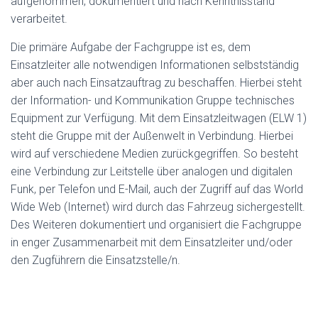
aufgenommen, dokumentiert und nach Kenntnisstand
verarbeitet.
Die primäre Aufgabe der Fachgruppe ist es, dem
Einsatzleiter alle notwendigen Informationen selbstständig
aber auch nach Einsatzauftrag zu beschaffen. Hierbei steht
der Information- und Kommunikation Gruppe technisches
Equipment zur Verfügung. Mit dem Einsatzleitwagen (ELW 1)
steht die Gruppe mit der Außenwelt in Verbindung. Hierbei
wird auf verschiedene Medien zurückgegriffen. So besteht
eine Verbindung zur Leitstelle über analogen und digitalen
Funk, per Telefon und E-Mail, auch der Zugriff auf das World
Wide Web (Internet) wird durch das Fahrzeug sichergestellt.
Des Weiteren dokumentiert und organisiert die Fachgruppe
in enger Zusammenarbeit mit dem Einsatzleiter und/oder
den Zugführern die Einsatzstelle/n.