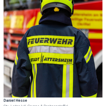
Daniel Hesse