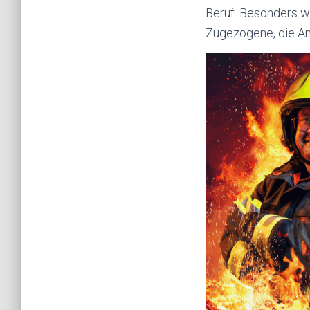
Beruf. Besonders w
Zugezogene, die An