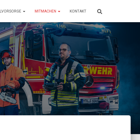
LLVORSORGE
MITMACHEN
KONTAKT