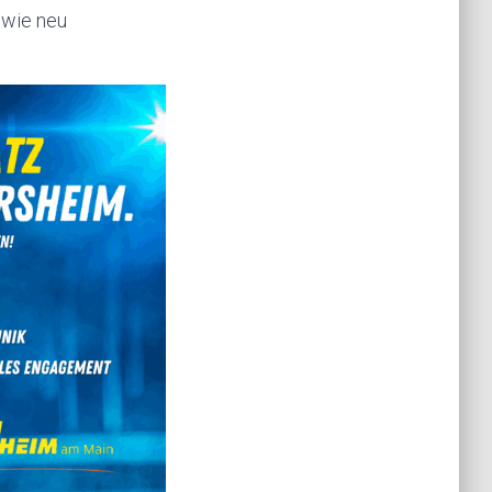
owie neu