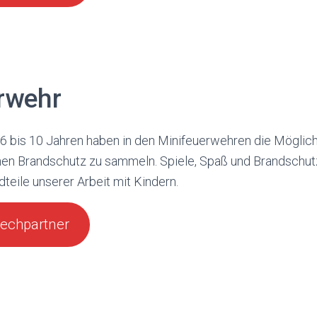
rwehr
 6 bis 10 Jahren haben in den Minifeuerwehren die Möglich
hen Brandschutz zu sammeln. Spiele, Spaß und Brandschut
teile unserer Arbeit mit Kindern.
rechpartner