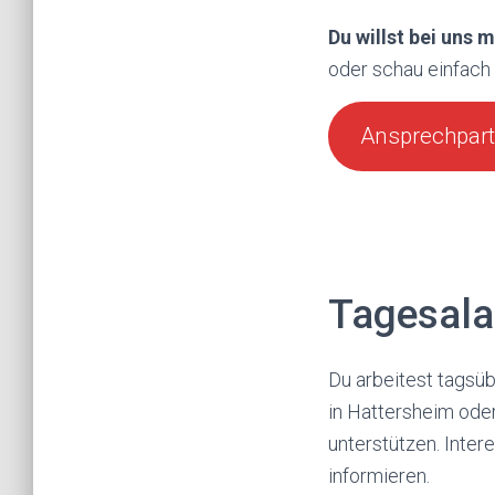
Du willst bei uns
oder schau einfach 
Ansprechpart
Tagesala
Du arbeitest tagsü
in Hattersheim ode
unterstützen. Intere
informieren.