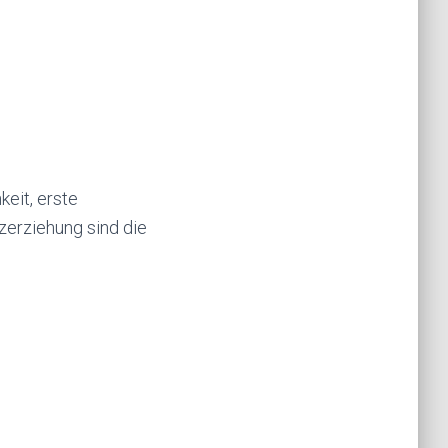
keit, erste
zerziehung sind die