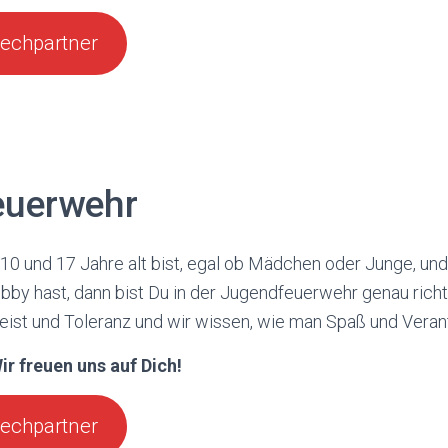
rechpartner
euerwehr
 und 17 Jahre alt bist, egal ob Mädchen oder Junge, und 
by hast, dann bist Du in der Jugendfeuerwehr genau richt
eist und Toleranz und wir wissen, wie man Spaß und Veran
ir freuen uns auf Dich!
rechpartner