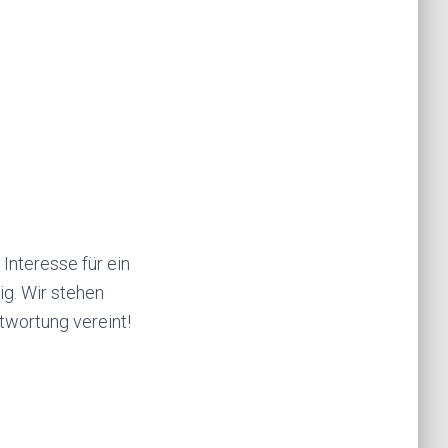
Interesse für ein
ig. Wir stehen
twortung vereint!