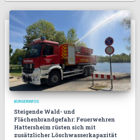
BÜRGERINFOS
Steigende Wald- und
Flächenbrandgefahr: Feuerwehren
Hattersheim rüsten sich mit
zusätzlicher Löschwasserkapazität