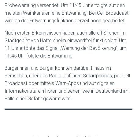
Probewarnung versendet. Um 11:45 Uhr erfolgte auf den
meisten Warnkanälen eine Entwarnung. Bei Cell Broadcast
wird an der Entwarnungsfunktion derzeit noch gearbeitet.
Nach ersten Erkenntnissen haben auch alle elf Sirenen im
Stadtgebiet von Hattersheim einwandfrei funktioniert. Um
11 Uhr ertönte das Signal „Warnung der Bevölkerung“, um
11.45 Uhr folgte die Entwarnung.
Bürgerinnen und Bürger konnten darüber hinaus im
Fernsehen, über das Radio, auf ihren Smartphones, per Cell
Broadcast oder mittels Warn-Apps und auf digitalen
Informationstafeln hören und sehen, wie in Deutschland im
Falle einer Gefahr gewarnt wird.