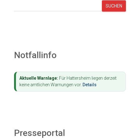
SUCHEN
Notfallinfo
Aktuelle Warnlage:
Für Hattersheim liegen derzeit
keine amtlichen Warnungen vor.
Details
Presseportal