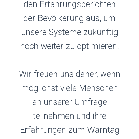
den Erfahrungsberichten
der Bevölkerung aus, um
unsere Systeme zukünftig
noch weiter zu optimieren.
Wir freuen uns daher, wenn
möglichst viele Menschen
an unserer Umfrage
teilnehmen und ihre
Erfahrungen zum Warntag