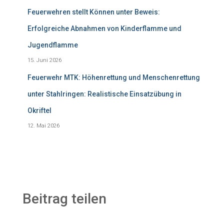
Feuerwehren stellt Können unter Beweis:
Erfolgreiche Abnahmen von Kinderflamme und
Jugendflamme
15. Juni 2026
Feuerwehr MTK: Höhenrettung und Menschenrettung
unter Stahlringen: Realistische Einsatzübung in
Okriftel
12. Mai 2026
Beitrag teilen