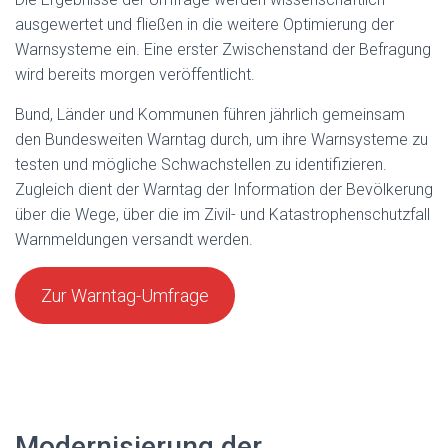
ausgewertet und fließen in die weitere Optimierung der
Warnsysteme ein. Eine erster Zwischenstand der Befragung
wird bereits morgen veröffentlicht.
Bund, Länder und Kommunen führen jährlich gemeinsam
den Bundesweiten Warntag durch, um ihre Warnsysteme zu
testen und mögliche Schwachstellen zu identifizieren.
Zugleich dient der Warntag der Information der Bevölkerung
über die Wege, über die im Zivil- und Katastrophenschutzfall
Warnmeldungen versandt werden.
Zur Warntag-Umfrage
Modernisierung der