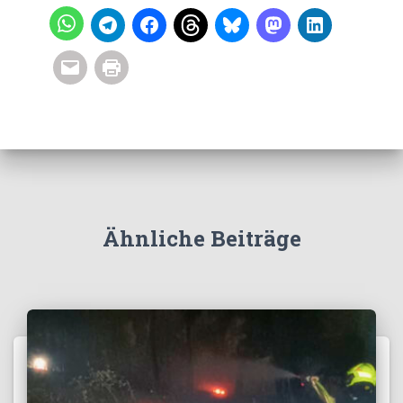
Ähnliche Beiträge