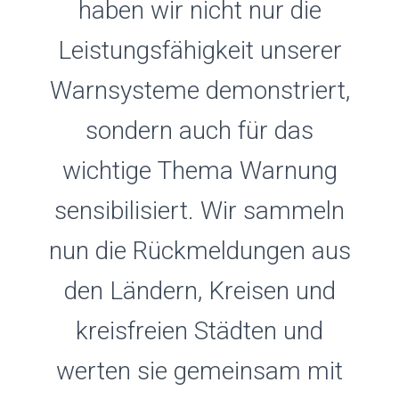
haben wir nicht nur die
Leistungsfähigkeit unserer
Warnsysteme demonstriert,
sondern auch für das
wichtige Thema Warnung
sensibilisiert. Wir sammeln
nun die Rückmeldungen aus
den Ländern, Kreisen und
kreisfreien Städten und
werten sie gemeinsam mit