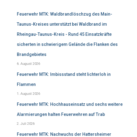
Feuerwehr MTK: Waldbrandlöschzug des Main-
Taunus-Kreises unterstützt bei Waldbrand im
Rheingau-Taunus-Kreis - Rund 45 Einsatzkräfte
sicherten in schwierigem Gelände die Flanken des
Brandgebietes
6. August 2026
Feuerwehr MTK: Imbissstand steht lichterloh in
Flammen
1. August 2026
Feuerwehr MTK: Hochhauseinsatz und sechs weitere
Alarmierungen halten Feuerwehren auf Trab
2. Juli 2026
Feuerwehr MTK: Nachwuchs der Hattersheimer