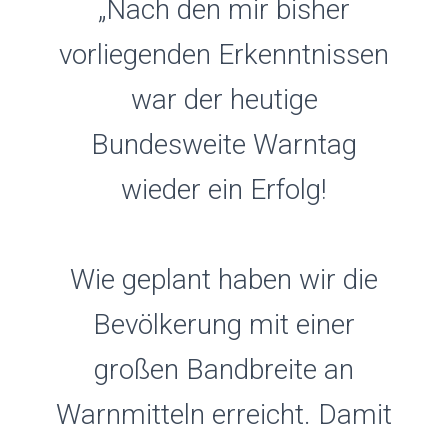
„Nach den mir bisher
vorliegenden Erkenntnissen
war der heutige
Bundesweite Warntag
wieder ein Erfolg!
Wie geplant haben wir die
Bevölkerung mit einer
großen Bandbreite an
Warnmitteln erreicht. Damit