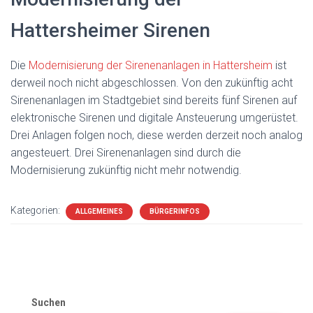
Hattersheimer Sirenen
Die
Modernisierung der Sirenenanlagen in Hattersheim
ist
derweil noch nicht abgeschlossen. Von den zukünftig acht
Sirenenanlagen im Stadtgebiet sind bereits fünf Sirenen auf
elektronische Sirenen und digitale Ansteuerung umgerüstet.
Drei Anlagen folgen noch, diese werden derzeit noch analog
angesteuert. Drei Sirenenanlagen sind durch die
Modernisierung zukünftig nicht mehr notwendig.
Kategorien:
ALLGEMEINES
BÜRGERINFOS
Suchen