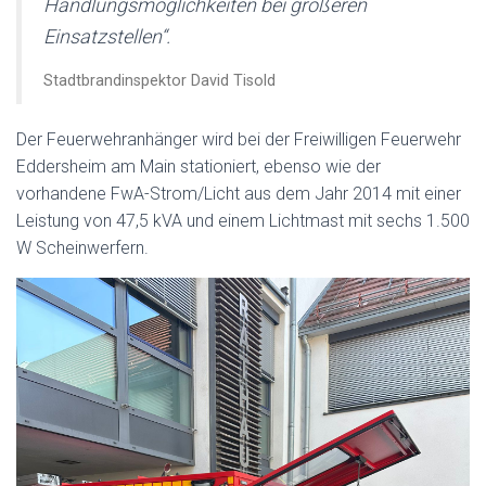
Handlungsmöglichkeiten bei größeren
Einsatzstellen“.
Stadtbrandinspektor David Tisold
Der Feuerwehranhänger wird bei der Freiwilligen Feuerwehr
Eddersheim am Main stationiert, ebenso wie der
vorhandene FwA-Strom/Licht aus dem Jahr 2014 mit einer
Leistung von 47,5 kVA und einem Lichtmast mit sechs 1.500
W Scheinwerfern.