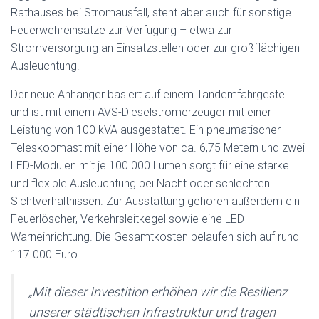
Rathauses bei Stromausfall, steht aber auch für sonstige
Feuerwehreinsätze zur Verfügung – etwa zur
Stromversorgung an Einsatzstellen oder zur großflächigen
Ausleuchtung.
Der neue Anhänger basiert auf einem Tandemfahrgestell
und ist mit einem AVS-Dieselstromerzeuger mit einer
Leistung von 100 kVA ausgestattet. Ein pneumatischer
Teleskopmast mit einer Höhe von ca. 6,75 Metern und zwei
LED-Modulen mit je 100.000 Lumen sorgt für eine starke
und flexible Ausleuchtung bei Nacht oder schlechten
Sichtverhältnissen. Zur Ausstattung gehören außerdem ein
Feuerlöscher, Verkehrsleitkegel sowie eine LED-
Warneinrichtung. Die Gesamtkosten belaufen sich auf rund
117.000 Euro.
„Mit dieser Investition erhöhen wir die Resilienz
unserer städtischen Infrastruktur und tragen