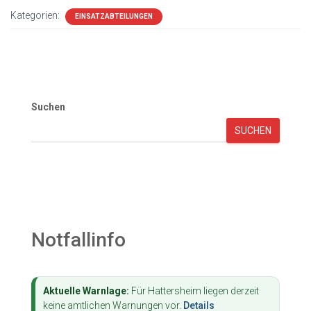
Kategorien:
EINSATZABTEILUNGEN
Suchen
SUCHEN
Notfallinfo
Aktuelle Warnlage:
Für Hattersheim liegen derzeit
keine amtlichen Warnungen vor.
Details