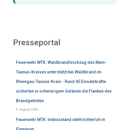
Presseportal
Feuerwehr MTK: Waldbrandlöschzug des Main-
Taunus-Kreises unterstützt bei Waldbrand im
Rheingau-Taunus-Kreis - Rund 45 Einsatzkräfte
sicherten in schwierigem Gelände die Flanken des
Brandgebietes
6. August 2026
Feuerwehr MTK: Imbissstand steht lichterloh in
Flammen