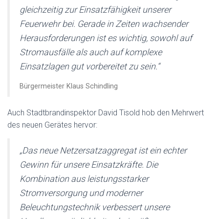
gleichzeitig zur Einsatzfähigkeit unserer
Feuerwehr bei. Gerade in Zeiten wachsender
Herausforderungen ist es wichtig, sowohl auf
Stromausfälle als auch auf komplexe
Einsatzlagen gut vorbereitet zu sein.“
Bürgermeister Klaus Schindling
Auch Stadtbrandinspektor David Tisold hob den Mehrwert
des neuen Gerätes hervor:
„Das neue Netzersatzaggregat ist ein echter
Gewinn für unsere Einsatzkräfte. Die
Kombination aus leistungsstarker
Stromversorgung und moderner
Beleuchtungstechnik verbessert unsere