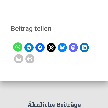
Beitrag teilen
Ähnliche Beiträge