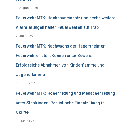
1. August 2026
Feuerwehr MTK: Hochhauseinsatz und sechs weitere
Alarmierungen halten Feuerwehren auf Trab
2. Juli 2026
Feuerwehr MTK: Nachwuchs der Hattersheimer
Feuerwehren stellt Können unter Beweis:
Erfolgreiche Abnahmen von Kinderflamme und
Jugendflamme
15. Juni 2026
Feuerwehr MTK: Höhenrettung und Menschenrettung
unter Stahlringen: Realistische Einsatzübung in
Okriftel
12. Mai 2026