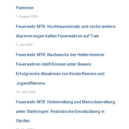
Flammen
1. August 2026
Feuerwehr MTK: Hochhauseinsatz und sechs weitere
Alarmierungen halten Feuerwehren auf Trab
2. Juli 2026
Feuerwehr MTK: Nachwuchs der Hattersheimer
Feuerwehren stellt Können unter Beweis:
Erfolgreiche Abnahmen von Kinderflamme und
Jugendflamme
15. Juni 2026
Feuerwehr MTK: Höhenrettung und Menschenrettung
unter Stahlringen: Realistische Einsatzübung in
Okriftel