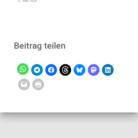
12. Mai 2026
Beitrag teilen