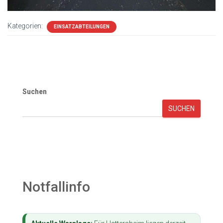
Kategorien:
EINSATZABTEILUNGEN
Suchen
SUCHEN
Notfallinfo