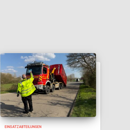
EINSATZABTEILUNGEN