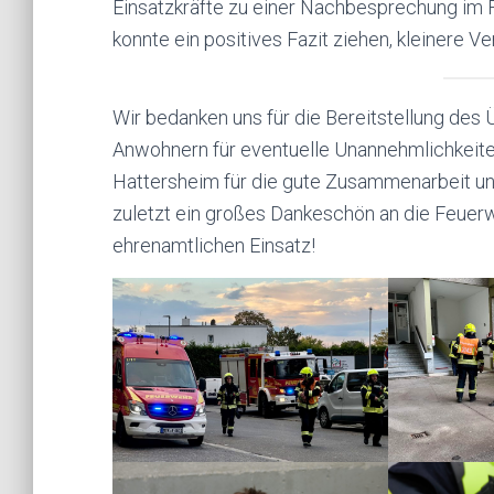
Einsatzkräfte zu einer Nachbesprechung im
konnte ein positives Fazit ziehen, kleinere 
Wir bedanken uns für die Bereitstellung de
Anwohnern für eventuelle Unannehmlichkeite
Hattersheim für die gute Zusammenarbeit und
zuletzt ein großes Dankeschön an die Feuerw
ehrenamtlichen Einsatz!