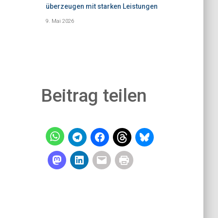
überzeugen mit starken Leistungen
9. Mai 2026
Beitrag teilen