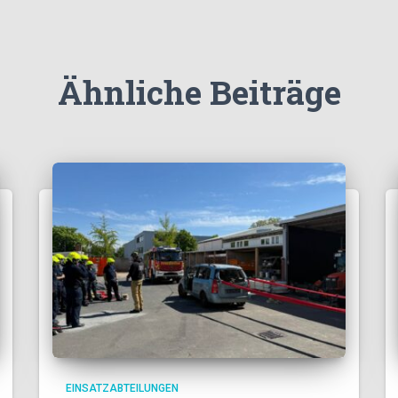
Ähnliche Beiträge
EINSATZABTEILUNGEN