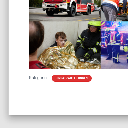
Kategorien:
EINSATZABTEILUNGEN