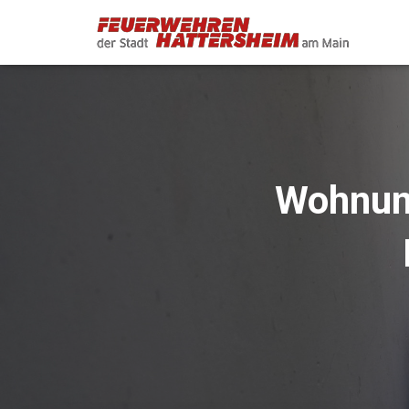
Wohnun