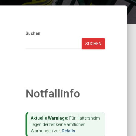
Suchen
SUCHEN
Notfallinfo
Aktuelle Warnlage:
Für Hattersheim
liegen derzeit keine amtlichen
Warnungen vor.
Details