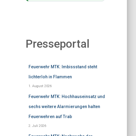
Presseportal
Feuerwehr MTK: Imbissstand steht
lichterloh in Flammen
1. August 2026
Feuerwehr MTK: Hochhauseinsatz und
sechs weitere Alarmierungen halten
Feuerwehren auf Trab
2. Juli 2026