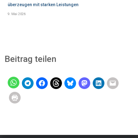
überzeugen mit starken Leistungen
9. Mai 2026
Beitrag teilen