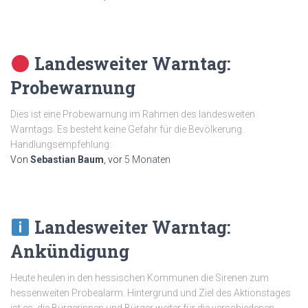
Landesweiter Warntag:
Probewarnung
Dies ist eine Probewarnung im Rahmen des landesweiten
Warntags. Es besteht keine Gefahr für die Bevölkerung.
Handlungsempfehlung:
Von
Sebastian Baum
, vor
5 Monaten
Landesweiter Warntag:
Ankündigung
Heute heulen in den hessischen Kommunen die Sirenen zum
hessenweiten Probealarm. Hintergrund und Ziel des Aktionstages