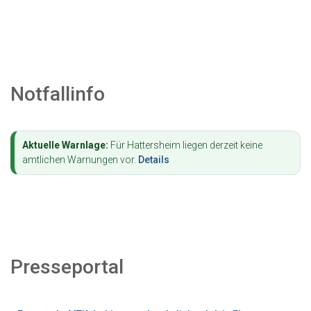
Notfallinfo
Aktuelle Warnlage:
Für Hattersheim liegen derzeit keine
amtlichen Warnungen vor.
Details
Presseportal