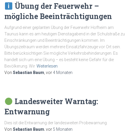
Übung der Feuerwehr –
mögliche Beeinträchtigungen
Aufgrund einer geplanten Übung der Feuerwehr Hofheim am
Taunus kann es am heutigen Dienstagabend in der Schulstraße zu
Einschränkungen und Beeinträchtigungen kommen. Im
Übungszeitraum werden mehrere Einsatzfahrzeuge vor Ort sein.
Bitte berücksichtigen Sie mögliche Verkehrsbehinderungen. Es
handelt sich um eine Übung – es besteht keine Gefahr für die
Bevölkerung. Wir
Weiterlesen
Von
Sebastian Baum
, vor
4 Monaten
Landesweiter Warntag:
Entwarnung
Dies ist die Entwarnung der landesweiten Probewarnung.
Von
Sebastian Baum
, vor
5 Monaten