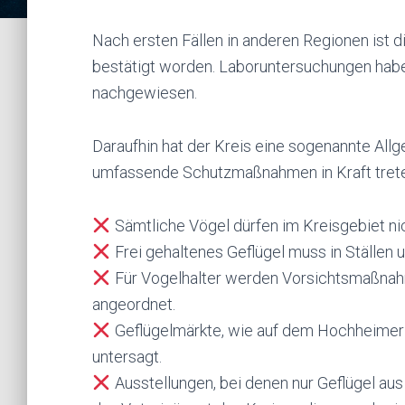
Nach ersten Fällen in anderen Regionen ist 
bestätigt worden. Laboruntersuchungen habe
nachgewiesen.
Daraufhin hat der Kreis eine sogenannte Allg
umfassende Schutzmaßnahmen in Kraft tret
Sämtliche Vögel dürfen im Kreisgebiet ni
Frei gehaltenes Geflügel muss in Ställen 
Für Vogelhalter werden Vorsichtsmaßnah
angeordnet.
Geflügelmärkte, wie auf dem Hochheimer 
untersagt.
Ausstellungen, bei denen nur Geflügel aus