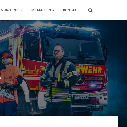
LLVORSORGE
MITMACHEN
KONTAKT
5