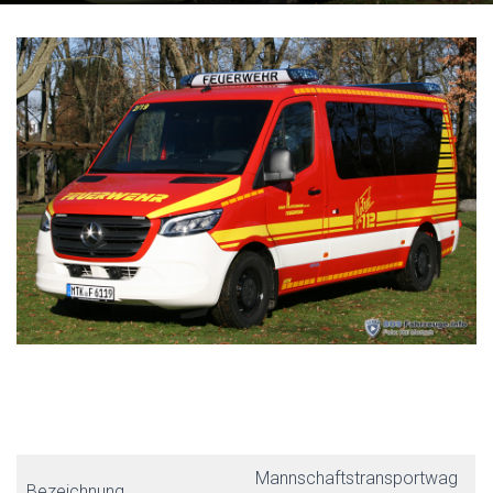
Mannschaftstransportwag
Bezeichnung