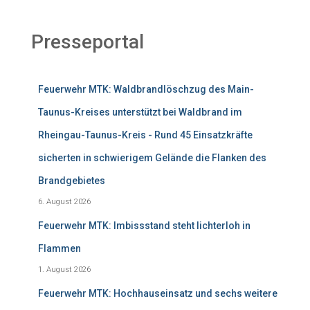
Presseportal
Feuerwehr MTK: Waldbrandlöschzug des Main-
Taunus-Kreises unterstützt bei Waldbrand im
Rheingau-Taunus-Kreis - Rund 45 Einsatzkräfte
sicherten in schwierigem Gelände die Flanken des
Brandgebietes
6. August 2026
Feuerwehr MTK: Imbissstand steht lichterloh in
Flammen
1. August 2026
Feuerwehr MTK: Hochhauseinsatz und sechs weitere