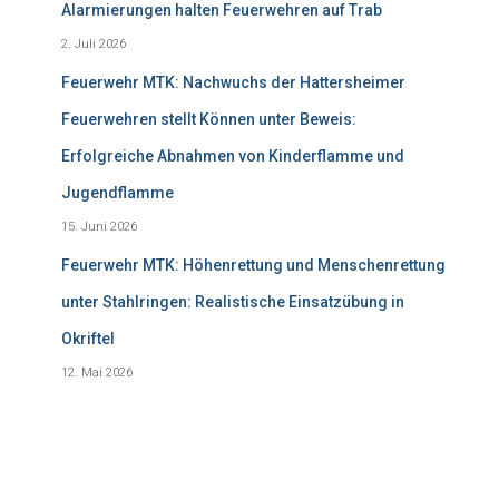
Alarmierungen halten Feuerwehren auf Trab
2. Juli 2026
Feuerwehr MTK: Nachwuchs der Hattersheimer
Feuerwehren stellt Können unter Beweis:
Erfolgreiche Abnahmen von Kinderflamme und
Jugendflamme
15. Juni 2026
Feuerwehr MTK: Höhenrettung und Menschenrettung
unter Stahlringen: Realistische Einsatzübung in
Okriftel
12. Mai 2026