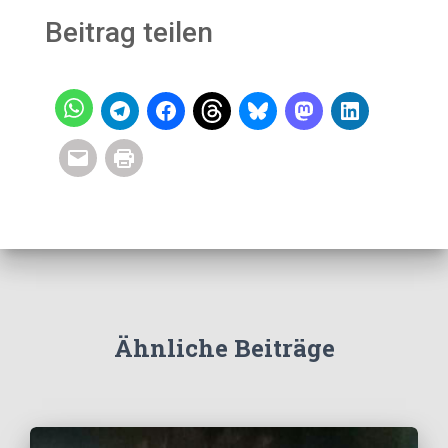
Beitrag teilen
Ähnliche Beiträge