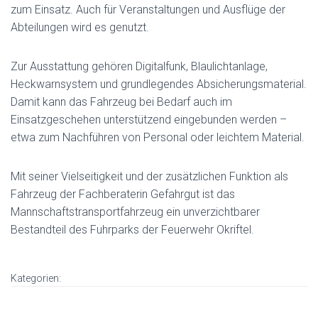
zum Einsatz. Auch für Veranstaltungen und Ausflüge der
Abteilungen wird es genutzt.
Zur Ausstattung gehören Digitalfunk, Blaulichtanlage,
Heckwarnsystem und grundlegendes Absicherungsmaterial.
Damit kann das Fahrzeug bei Bedarf auch im
Einsatzgeschehen unterstützend eingebunden werden –
etwa zum Nachführen von Personal oder leichtem Material.
Mit seiner Vielseitigkeit und der zusätzlichen Funktion als
Fahrzeug der Fachberaterin Gefahrgut ist das
Mannschaftstransportfahrzeug ein unverzichtbarer
Bestandteil des Fuhrparks der Feuerwehr Okriftel.
Kategorien: