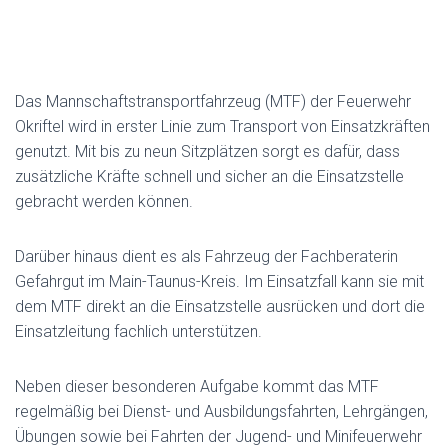
Das Mannschaftstransportfahrzeug (MTF) der Feuerwehr
Okriftel wird in erster Linie zum Transport von Einsatzkräften
genutzt. Mit bis zu neun Sitzplätzen sorgt es dafür, dass
zusätzliche Kräfte schnell und sicher an die Einsatzstelle
gebracht werden können.
Darüber hinaus dient es als Fahrzeug der Fachberaterin
Gefahrgut im Main-Taunus-Kreis. Im Einsatzfall kann sie mit
dem MTF direkt an die Einsatzstelle ausrücken und dort die
Einsatzleitung fachlich unterstützen.
Neben dieser besonderen Aufgabe kommt das MTF
regelmäßig bei Dienst- und Ausbildungsfahrten, Lehrgängen,
Übungen sowie bei Fahrten der Jugend- und Minifeuerwehr