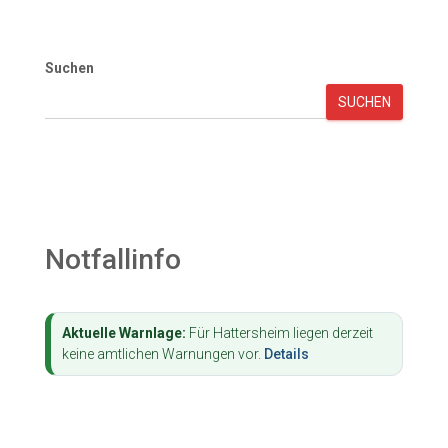
Suchen
SUCHEN
Notfallinfo
Aktuelle Warnlage:
Für Hattersheim liegen derzeit
keine amtlichen Warnungen vor.
Details