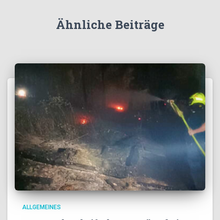
Ähnliche Beiträge
ALLGEMEINES