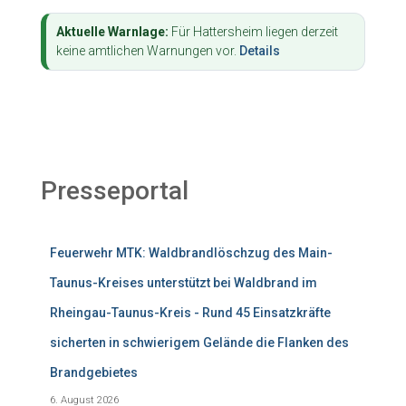
Aktuelle Warnlage:
Für Hattersheim liegen derzeit
keine amtlichen Warnungen vor.
Details
Presseportal
Feuerwehr MTK: Waldbrandlöschzug des Main-
Taunus-Kreises unterstützt bei Waldbrand im
Rheingau-Taunus-Kreis - Rund 45 Einsatzkräfte
sicherten in schwierigem Gelände die Flanken des
Brandgebietes
6. August 2026