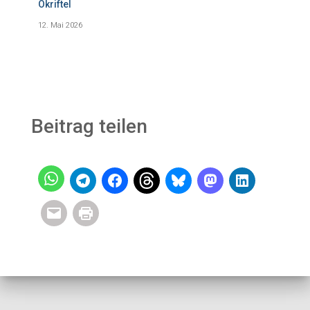
Okriftel
12. Mai 2026
Beitrag teilen