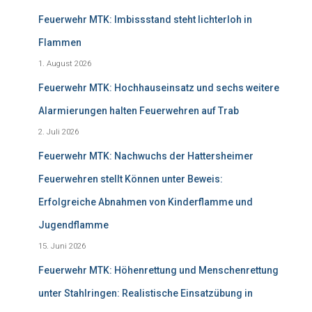
Feuerwehr MTK: Imbissstand steht lichterloh in
Flammen
1. August 2026
Feuerwehr MTK: Hochhauseinsatz und sechs weitere
Alarmierungen halten Feuerwehren auf Trab
2. Juli 2026
Feuerwehr MTK: Nachwuchs der Hattersheimer
Feuerwehren stellt Können unter Beweis:
Erfolgreiche Abnahmen von Kinderflamme und
Jugendflamme
15. Juni 2026
Feuerwehr MTK: Höhenrettung und Menschenrettung
unter Stahlringen: Realistische Einsatzübung in