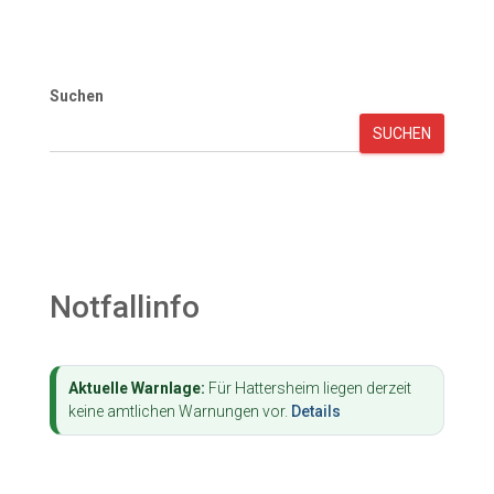
Suchen
SUCHEN
Notfallinfo
Aktuelle Warnlage:
Für Hattersheim liegen derzeit
keine amtlichen Warnungen vor.
Details