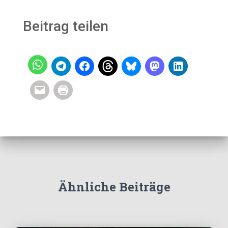
Beitrag teilen
Ähnliche Beiträge