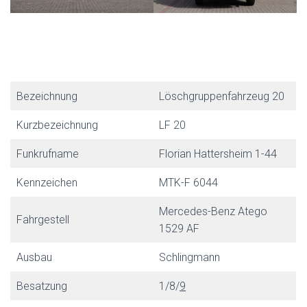
Bezeichnung
Löschgruppenfahrzeug 20
Kurzbezeichnung
LF 20
Funkrufname
Florian Hattersheim 1-44
Kennzeichen
MTK-F 6044
Mercedes-Benz Atego
Fahrgestell
1529 AF
Ausbau
Schlingmann
Besatzung
1/8/
9