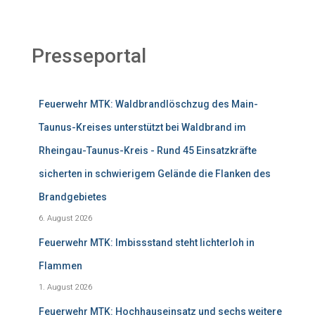
Presseportal
Feuerwehr MTK: Waldbrandlöschzug des Main-
Taunus-Kreises unterstützt bei Waldbrand im
Rheingau-Taunus-Kreis - Rund 45 Einsatzkräfte
sicherten in schwierigem Gelände die Flanken des
Brandgebietes
6. August 2026
Feuerwehr MTK: Imbissstand steht lichterloh in
Flammen
1. August 2026
Feuerwehr MTK: Hochhauseinsatz und sechs weitere