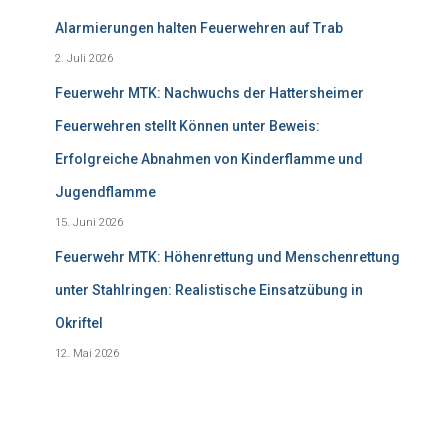
Alarmierungen halten Feuerwehren auf Trab
2. Juli 2026
Feuerwehr MTK: Nachwuchs der Hattersheimer
Feuerwehren stellt Können unter Beweis:
Erfolgreiche Abnahmen von Kinderflamme und
Jugendflamme
15. Juni 2026
Feuerwehr MTK: Höhenrettung und Menschenrettung
unter Stahlringen: Realistische Einsatzübung in
Okriftel
12. Mai 2026