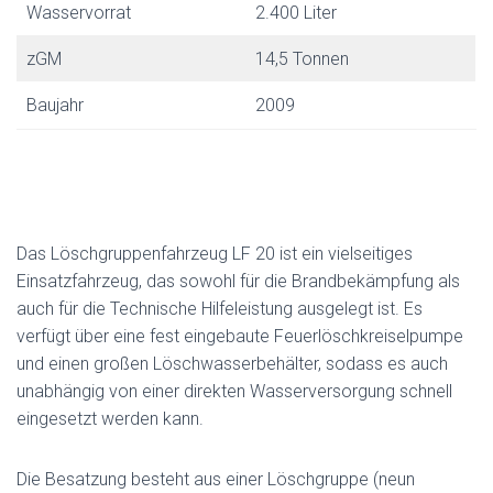
Wasservorrat
2.400 Liter
zGM
14,5 Tonnen
Baujahr
2009
Das Löschgruppenfahrzeug LF 20 ist ein vielseitiges
Einsatzfahrzeug, das sowohl für die Brandbekämpfung als
auch für die Technische Hilfeleistung ausgelegt ist. Es
verfügt über eine fest eingebaute Feuerlöschkreiselpumpe
und einen großen Löschwasserbehälter, sodass es auch
unabhängig von einer direkten Wasserversorgung schnell
eingesetzt werden kann.
Die Besatzung besteht aus einer Löschgruppe (neun