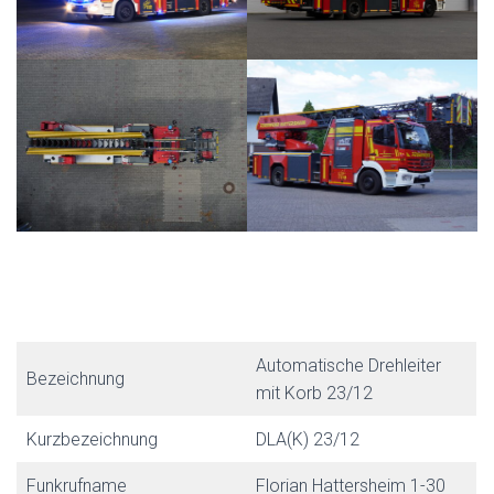
Automatische Drehleiter
Bezeichnung
mit Korb 23/12
Kurzbezeichnung
DLA(K) 23/12
Funkrufname
Florian Hattersheim 1-30