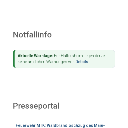
Notfallinfo
Aktuelle Warnlage:
Für Hattersheim liegen derzeit
keine amtlichen Warnungen vor.
Details
Presseportal
Feuerwehr MTK: Waldbrandlöschzug des Main-