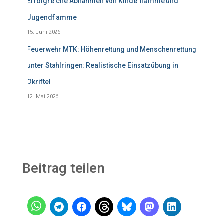
Erfolgreiche Abnahmen von Kinderflamme und
Jugendflamme
15. Juni 2026
Feuerwehr MTK: Höhenrettung und Menschenrettung
unter Stahlringen: Realistische Einsatzübung in
Okriftel
12. Mai 2026
Beitrag teilen