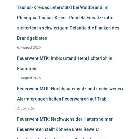
Taunus-Kreises unterstützt bei Waldbrand im
Rheingau-Taunus-Kreis - Rund 45 Einsatzkräfte
sicherten in schwierigem Gelände die Flanken des
Brandgebietes
6. August 2026
Feuerwehr MTK: Imbissstand steht lichterloh in
Flammen
1. August 2026
Feuerwehr MTK: Hochhauseinsatz und sechs weitere
Alarmierungen halten Feuerwehren auf Trab
2. Juli 2026
Feuerwehr MTK: Nachwuchs der Hattersheimer
Feuerwehren stellt Können unter Beweis: