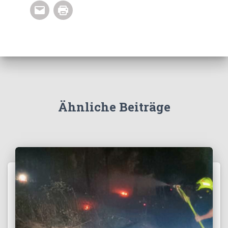
Ähnliche Beiträge