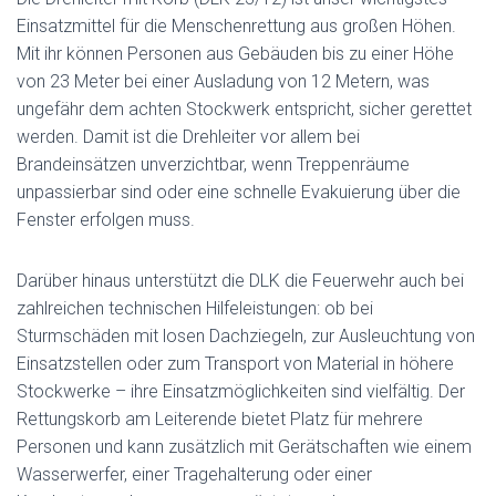
Einsatzmittel für die Menschenrettung aus großen Höhen.
Mit ihr können Personen aus Gebäuden bis zu einer Höhe
von 23 Meter bei einer Ausladung von 12 Metern, was
ungefähr dem achten Stockwerk entspricht, sicher gerettet
werden. Damit ist die Drehleiter vor allem bei
Brandeinsätzen unverzichtbar, wenn Treppenräume
unpassierbar sind oder eine schnelle Evakuierung über die
Fenster erfolgen muss.
Darüber hinaus unterstützt die DLK die Feuerwehr auch bei
zahlreichen technischen Hilfeleistungen: ob bei
Sturmschäden mit losen Dachziegeln, zur Ausleuchtung von
Einsatzstellen oder zum Transport von Material in höhere
Stockwerke – ihre Einsatzmöglichkeiten sind vielfältig. Der
Rettungskorb am Leiterende bietet Platz für mehrere
Personen und kann zusätzlich mit Gerätschaften wie einem
Wasserwerfer, einer Tragehalterung oder einer