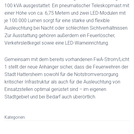
100 kVA ausgestattet. Ein pneumatischer Teleskopmast mit
einer Höhe von ca. 6,75 Metern und zwei LED-Modulen mit
je 100.000 Lumen sorgt für eine starke und flexible
Ausleuchtung bei Nacht oder schlechten Sichtverhältnissen.
Zur Ausstattung gehören außerdem ein Feuerlöscher,
Verkehrsleitkegel sowie eine LED-Warneinrichtung.
Gemeinsam mit dem bereits vorhandenen FwA-Strom/Licht
1 stellt der neue Anhänger sicher, dass die Feuerwehren der
Stadt Hattersheim sowohl für die Notstromversorgung
kritischer Infrastruktur als auch für die Ausleuchtung von
Einsatzstellen optimal gerüstet sind – im eigenen
Stadtgebiet und bei Bedarf auch überörtlich.
Kategorien: