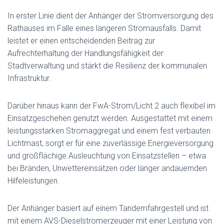
In erster Linie dient der Anhänger der Stromversorgung des
Rathauses im Falle eines längeren Stromausfalls. Damit
leistet er einen entscheidenden Beitrag zur
Aufrechterhaltung der Handlungsfähigkeit der
Stadtverwaltung und stärkt die Resilienz der kommunalen
Infrastruktur.
Darüber hinaus kann der FwA-Strom/Licht 2 auch flexibel im
Einsatzgeschehen genutzt werden. Ausgestattet mit einem
leistungsstarken Stromaggregat und einem fest verbauten
Lichtmast, sorgt er für eine zuverlässige Energieversorgung
und großflächige Ausleuchtung von Einsatzstellen – etwa
bei Bränden, Unwettereinsätzen oder länger andauernden
Hilfeleistungen.
Der Anhänger basiert auf einem Tandemfahrgestell und ist
mit einem AVS-Dieselstromerzeuger mit einer Leistung von