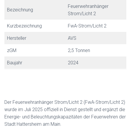
Feuerwehranhänger
Bezeichnung
Strom/Licht 2
Kurzbezeichnung
FwA-Strom/Licht 2
Hersteller
AVS
zGM
2,5 Tonnen
Baujahr
2024
Der Feuerwehranhänger Strom/Licht 2 (FwA-Strom/Licht 2)
wurde im Juli 2025 offiziell in Dienst gestellt und ergänzt die
Energie- und Beleuchtungskapazitäten der Feuerwehren der
Stadt Hattersheim am Main.