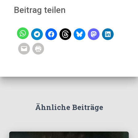
Beitrag teilen
Ähnliche Beiträge