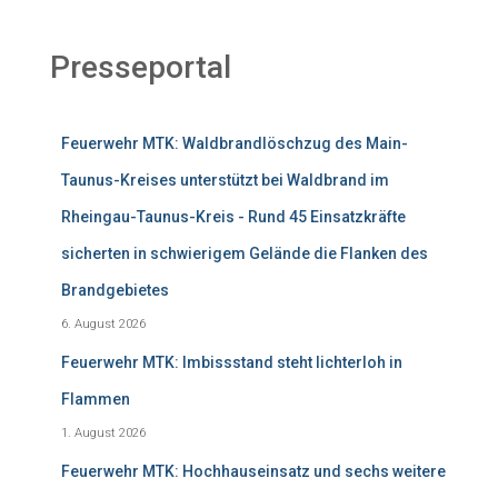
Presseportal
Feuerwehr MTK: Waldbrandlöschzug des Main-
Taunus-Kreises unterstützt bei Waldbrand im
Rheingau-Taunus-Kreis - Rund 45 Einsatzkräfte
sicherten in schwierigem Gelände die Flanken des
Brandgebietes
6. August 2026
Feuerwehr MTK: Imbissstand steht lichterloh in
Flammen
1. August 2026
Feuerwehr MTK: Hochhauseinsatz und sechs weitere