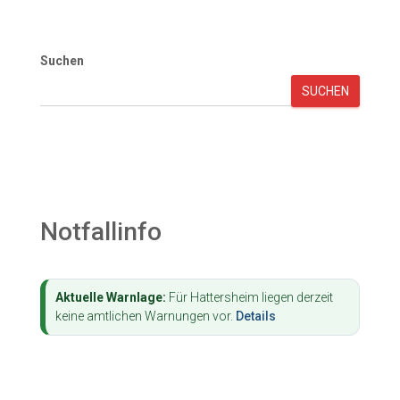
Suchen
SUCHEN
Notfallinfo
Aktuelle Warnlage:
Für Hattersheim liegen derzeit
keine amtlichen Warnungen vor.
Details