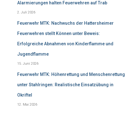
Alarmierungen halten Feuerwehren auf Trab
2. Juli 2026
Feuerwehr MTK: Nachwuchs der Hattersheimer
Feuerwehren stellt Können unter Beweis:
Erfolgreiche Abnahmen von Kinderflamme und
Jugendflamme
15. Juni 2026
Feuerwehr MTK: Höhenrettung und Menschenrettung
unter Stahlringen: Realistische Einsatzübung in
Okriftel
12. Mai 2026