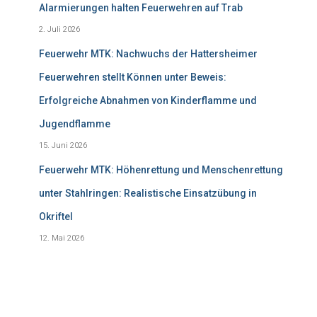
Alarmierungen halten Feuerwehren auf Trab
2. Juli 2026
Feuerwehr MTK: Nachwuchs der Hattersheimer
Feuerwehren stellt Können unter Beweis:
Erfolgreiche Abnahmen von Kinderflamme und
Jugendflamme
15. Juni 2026
Feuerwehr MTK: Höhenrettung und Menschenrettung
unter Stahlringen: Realistische Einsatzübung in
Okriftel
12. Mai 2026