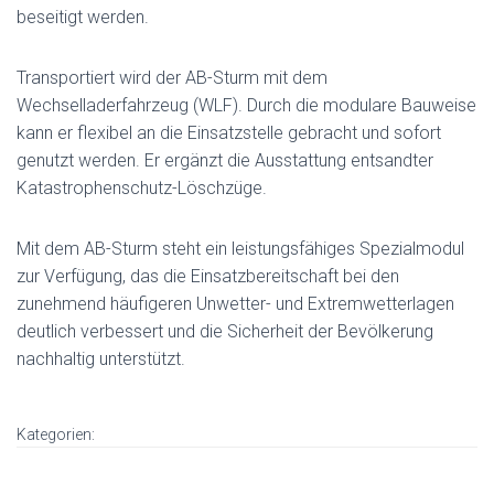
beseitigt werden.
Transportiert wird der AB-Sturm mit dem
Wechselladerfahrzeug (WLF). Durch die modulare Bauweise
kann er flexibel an die Einsatzstelle gebracht und sofort
genutzt werden. Er ergänzt die Ausstattung entsandter
Katastrophenschutz-Löschzüge.
Mit dem AB-Sturm steht ein leistungsfähiges Spezialmodul
zur Verfügung, das die Einsatzbereitschaft bei den
zunehmend häufigeren Unwetter- und Extremwetterlagen
deutlich verbessert und die Sicherheit der Bevölkerung
nachhaltig unterstützt.
Kategorien: