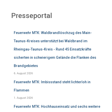
Presseportal
Feuerwehr MTK: Waldbrandlöschzug des Main-
Taunus-Kreises unterstützt bei Waldbrand im
Rheingau-Taunus-Kreis - Rund 45 Einsatzkräfte
sicherten in schwierigem Gelände die Flanken des
Brandgebietes
6. August 2026
Feuerwehr MTK: Imbissstand steht lichterloh in
Flammen
1. August 2026
Feuerwehr MTK: Hochhauseinsatz und sechs weitere