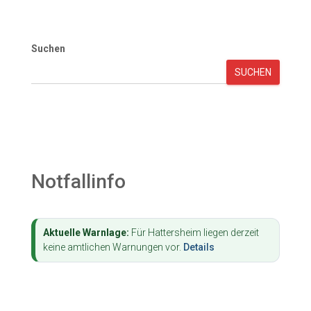
Suchen
SUCHEN
Notfallinfo
Aktuelle Warnlage:
Für Hattersheim liegen derzeit
keine amtlichen Warnungen vor.
Details