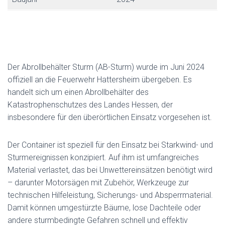
Der Abrollbehälter Sturm (AB-Sturm) wurde im Juni 2024
offiziell an die Feuerwehr Hattersheim übergeben. Es
handelt sich um einen Abrollbehälter des
Katastrophenschutzes des Landes Hessen, der
insbesondere für den überörtlichen Einsatz vorgesehen ist.
Der Container ist speziell für den Einsatz bei Starkwind- und
Sturmereignissen konzipiert. Auf ihm ist umfangreiches
Material verlastet, das bei Unwettereinsätzen benötigt wird
– darunter Motorsägen mit Zubehör, Werkzeuge zur
technischen Hilfeleistung, Sicherungs- und Absperrmaterial.
Damit können umgestürzte Bäume, lose Dachteile oder
andere sturmbedingte Gefahren schnell und effektiv