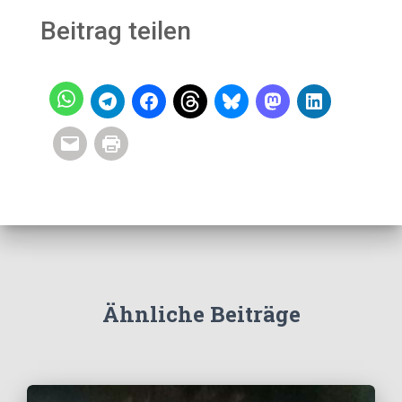
Beitrag teilen
Ähnliche Beiträge