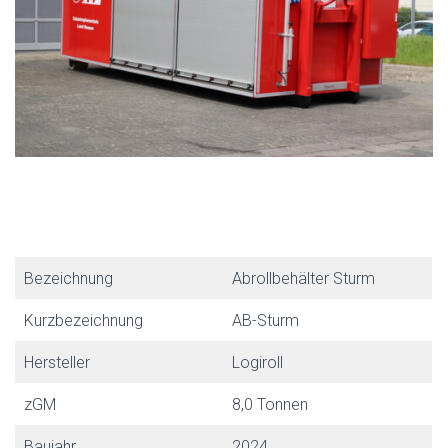
Bezeichnung
Abrollbehälter Sturm
Kurzbezeichnung
AB-Sturm
Hersteller
Logiroll
zGM
8,0 Tonnen
Baujahr
2024