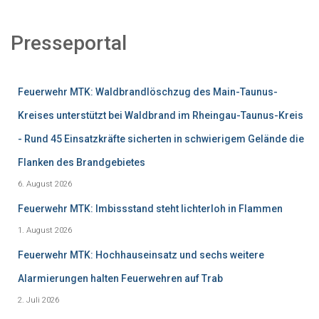
Presseportal
Feuerwehr MTK: Waldbrandlöschzug des Main-Taunus-
Kreises unterstützt bei Waldbrand im Rheingau-Taunus-Kreis
- Rund 45 Einsatzkräfte sicherten in schwierigem Gelände die
Flanken des Brandgebietes
6. August 2026
Feuerwehr MTK: Imbissstand steht lichterloh in Flammen
1. August 2026
Feuerwehr MTK: Hochhauseinsatz und sechs weitere
Alarmierungen halten Feuerwehren auf Trab
2. Juli 2026