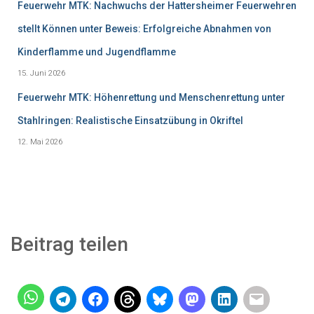
Feuerwehr MTK: Nachwuchs der Hattersheimer Feuerwehren
stellt Können unter Beweis: Erfolgreiche Abnahmen von
Kinderflamme und Jugendflamme
15. Juni 2026
Feuerwehr MTK: Höhenrettung und Menschenrettung unter
Stahlringen: Realistische Einsatzübung in Okriftel
12. Mai 2026
Beitrag teilen