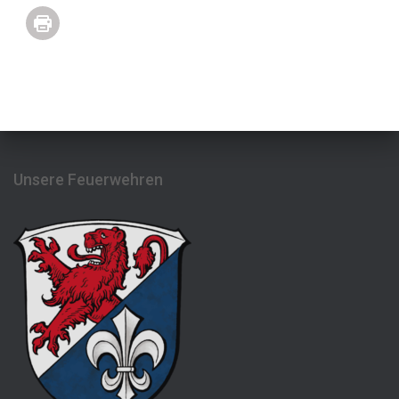
Unsere Feuerwehren