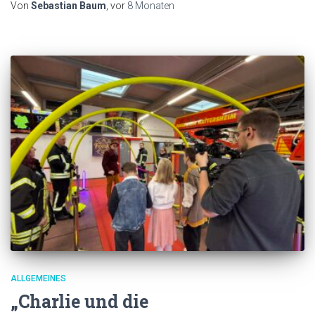
Von
Sebastian Baum
, vor
8 Monaten
ALLGEMEINES
„Charlie und die