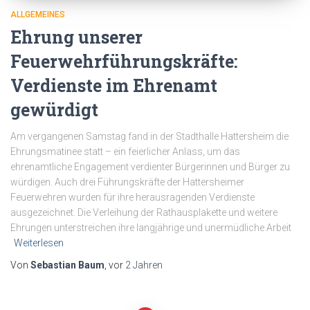
ALLGEMEINES
Ehrung unserer
Feuerwehrführungskräfte:
Verdienste im Ehrenamt
gewürdigt
Am vergangenen Samstag fand in der Stadthalle Hattersheim die
Ehrungsmatinee statt – ein feierlicher Anlass, um das
ehrenamtliche Engagement verdienter Bürgerinnen und Bürger zu
würdigen. Auch drei Führungskräfte der Hattersheimer
Feuerwehren wurden für ihre herausragenden Verdienste
ausgezeichnet. Die Verleihung der Rathausplakette und weitere
Ehrungen unterstreichen ihre langjährige und unermüdliche Arbeit
Weiterlesen
Von
Sebastian Baum
, vor
2 Jahren