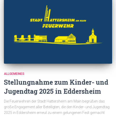
ALLGEMEINES
Stellungnahme zum Kinder- und
Jugendtag 2025 in Eddersheim
Die Feuerwehren der Stadt Hattersheim am Main begrüßen das
große Engagement aller Beteiligten, die den Kinder- und Jugendtag
2025 in Eddersheim erneut zu einem gelungenen Fest gemacht