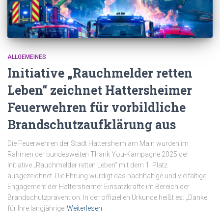
ALLGEMEINES
Initiative „Rauchmelder retten
Leben“ zeichnet Hattersheimer
Feuerwehren für vorbildliche
Brandschutzaufklärung aus
Die Feuerwehren der Stadt Hattersheim am Main wurden im
Rahmen der bundesweiten Thank You-Kampagne 2025 der
Initiative „Rauchmelder retten Leben“ mit dem 1. Platz
ausgezeichnet. Die Ehrung würdigt das nachhaltige und vielfältige
Engagement der Hattersheimer Einsatzkräfte im Bereich der
Brandschutzprävention. In der offiziellen Urkunde heißt es: „Danke
für Ihre langjährige
Weiterlesen