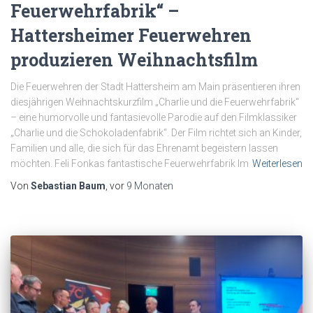
Feuerwehrfabrik“ –
Hattersheimer Feuerwehren
produzieren Weihnachtsfilm
Die Feuerwehren der Stadt Hattersheim am Main präsentieren ihren
diesjährigen Weihnachtskurzfilm „Charlie und die Feuerwehrfabrik“
– eine humorvolle und fantasievolle Parodie auf den Filmklassiker
„Charlie und die Schokoladenfabrik“. Der Film richtet sich an Kinder,
Familien und alle, die sich für das Ehrenamt begeistern lassen
möchten. Feli Fonkas fantastische Feuerwehrfabrik Im
Weiterlesen
Von
Sebastian Baum
, vor
9 Monaten