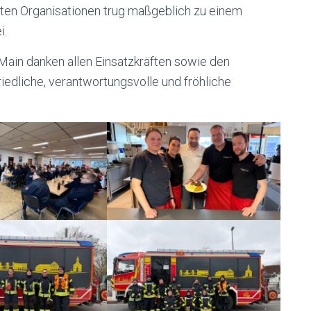
gten Organisationen trug maßgeblich zu einem
i.
ain danken allen Einsatzkräften sowie den
iedliche, verantwortungsvolle und fröhliche