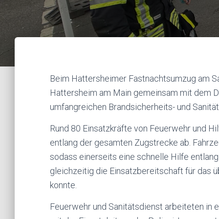
Beim Hattersheimer Fastnachtsumzug am Sa
Hattersheim am Main gemeinsam mit dem D
umfangreichen Brandsicherheits- und Sanität
Rund 80 Einsatzkräfte von Feuerwehr und Hil
entlang der gesamten Zugstrecke ab. Fahrzeu
sodass einerseits eine schnelle Hilfe entla
gleichzeitig die Einsatzbereitschaft für das
konnte.
Feuerwehr und Sanitätsdienst arbeiteten in