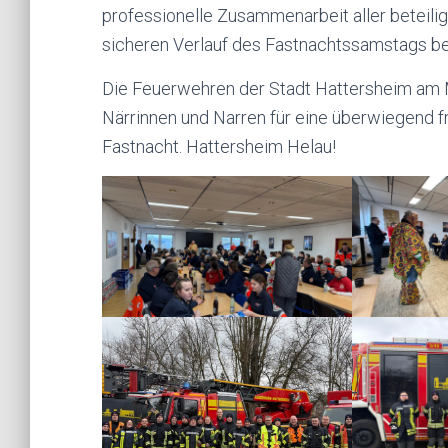
professionelle Zusammenarbeit aller beteili
sicheren Verlauf des Fastnachtssamstags be
Die Feuerwehren der Stadt Hattersheim am M
Närrinnen und Narren für eine überwiegend fr
Fastnacht. Hattersheim Helau!