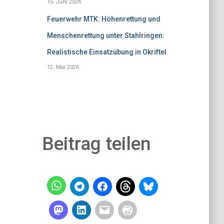
15. Juni 2026
Feuerwehr MTK: Höhenrettung und
Menschenrettung unter Stahlringen:
Realistische Einsatzübung in Okriftel
12. Mai 2026
Beitrag teilen