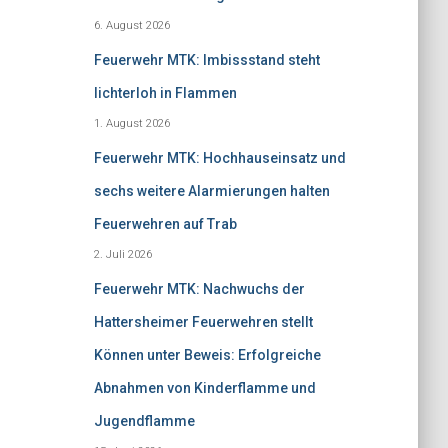
6. August 2026
Feuerwehr MTK: Imbissstand steht
lichterloh in Flammen
1. August 2026
Feuerwehr MTK: Hochhauseinsatz und
sechs weitere Alarmierungen halten
Feuerwehren auf Trab
2. Juli 2026
Feuerwehr MTK: Nachwuchs der
Hattersheimer Feuerwehren stellt
Können unter Beweis: Erfolgreiche
Abnahmen von Kinderflamme und
Jugendflamme