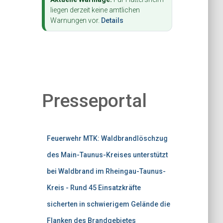
liegen derzeit keine amtlichen
Warnungen vor.
Details
Presseportal
Feuerwehr MTK: Waldbrandlöschzug
des Main-Taunus-Kreises unterstützt
bei Waldbrand im Rheingau-Taunus-
Kreis - Rund 45 Einsatzkräfte
sicherten in schwierigem Gelände die
Flanken des Brandgebietes