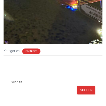
Kategorien:
EINSÄTZE
Suchen
SUCHEN