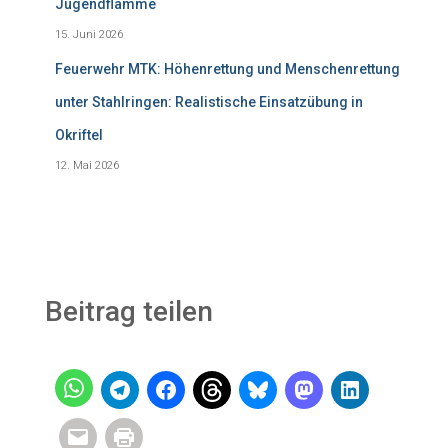
Jugendflamme
15. Juni 2026
Feuerwehr MTK: Höhenrettung und Menschenrettung
unter Stahlringen: Realistische Einsatzübung in
Okriftel
12. Mai 2026
Beitrag teilen