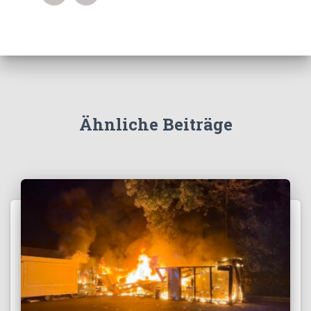
Ähnliche Beiträge