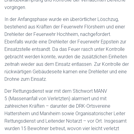
vorgingen.
In der Anfangsphase wurde ein überörtlicher Löschzug,
bestehend aus Kräften der Feuerwehr Flörsheim und einer
Drehleiter der Feuerwehr Hochheim, nachgefordert.
Ebenfalls wurde eine Drehleiter der Feuerwehr Eppstein zur
Einsatzstelle entsandt. Da das Feuer rasch unter Kontrolle
gebracht werden konnte, wurden die zusätzlichen Einheiten
zeitnah wieder aus dem Einsatz entlassen. Zur Kontrolle der
rückwärtigen Gebäudeseite kamen eine Drehleiter und eine
Drohne zum Einsatz.
Der Rettungsdienst war mit dem Stichwort MANV
5 (Massenanfall von Verletzten) alarmiert und mit
zahlreichen Kräften – darunter die DRK-Ortsvereine
Hattersheim und Marxheim sowie Organisatorischer Leiter
Rettungsdienst und Leitender Notarzt – vor Ort. Insgesamt
wurden 15 Bewohner betreut, wovon vier leicht verletzt