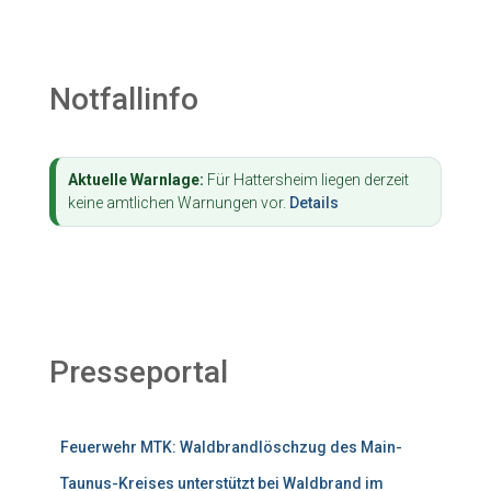
Notfallinfo
Aktuelle Warnlage:
Für Hattersheim liegen derzeit
keine amtlichen Warnungen vor.
Details
Presseportal
Feuerwehr MTK: Waldbrandlöschzug des Main-
Taunus-Kreises unterstützt bei Waldbrand im