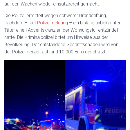
auf den Wachen wieder einsatzbereit gemacht.
Die Polizei ermittelt wegen schwerer Brandstiftung,
nachdem – laut
Polizeimeldung
– ein bislang unbekannter
Täter einen Adventskranz an der Wohnungstür entzündet
hatte. Die Kriminalpolizei bittet um Hinweise aus der
Bevölkerung. Der entstandene Gesamtschaden wird von
der Polizei derzeit auf rund 10.000 Euro geschätzt.