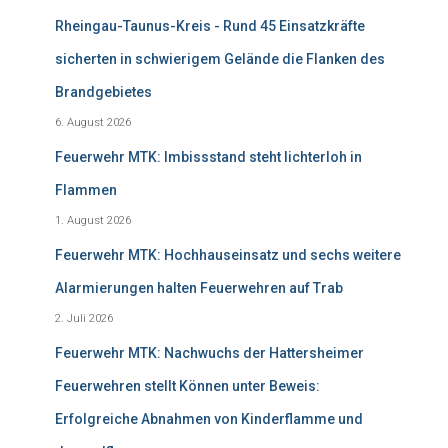
Rheingau-Taunus-Kreis - Rund 45 Einsatzkräfte
sicherten in schwierigem Gelände die Flanken des
Brandgebietes
6. August 2026
Feuerwehr MTK: Imbissstand steht lichterloh in
Flammen
1. August 2026
Feuerwehr MTK: Hochhauseinsatz und sechs weitere
Alarmierungen halten Feuerwehren auf Trab
2. Juli 2026
Feuerwehr MTK: Nachwuchs der Hattersheimer
Feuerwehren stellt Können unter Beweis:
Erfolgreiche Abnahmen von Kinderflamme und