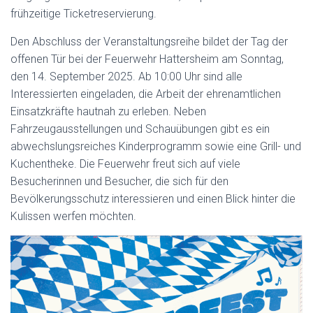
frühzeitige Ticketreservierung.
Den Abschluss der Veranstaltungsreihe bildet der Tag der
offenen Tür bei der Feuerwehr Hattersheim am Sonntag,
den 14. September 2025. Ab 10:00 Uhr sind alle
Interessierten eingeladen, die Arbeit der ehrenamtlichen
Einsatzkräfte hautnah zu erleben. Neben
Fahrzeugausstellungen und Schauübungen gibt es ein
abwechslungsreiches Kinderprogramm sowie eine Grill- und
Kuchentheke. Die Feuerwehr freut sich auf viele
Besucherinnen und Besucher, die sich für den
Bevölkerungsschutz interessieren und einen Blick hinter die
Kulissen werfen möchten.