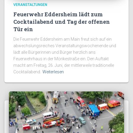
VERANSTALTUNGEN
Feuerwehr Eddersheim lädt zum
Cocktailabend und Tag der offenen
Tür ein
Die Feuerwehr Eddersheim am Main freut sich auf ein
abwechslungsreiches Veranstaltungswochenende und
lädt alle Bürgerinnen und Bürger herzlich ans
Feuerwehrhaus in der Mörikestraße ein. Den Auftakt
macht am Freitag, 26. Juni, der mittlerweile traditionelle
Cocktailabend.
Weiterlesen