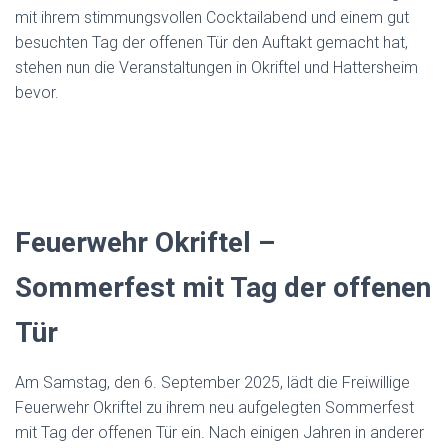
mit ihrem stimmungsvollen Cocktailabend und einem gut
besuchten Tag der offenen Tür den Auftakt gemacht hat,
stehen nun die Veranstaltungen in Okriftel und Hattersheim
bevor.
Feuerwehr Okriftel –
Sommerfest mit Tag der offenen
Tür
Am Samstag, den 6. September 2025, lädt die Freiwillige
Feuerwehr Okriftel zu ihrem neu aufgelegten Sommerfest
mit Tag der offenen Tür ein. Nach einigen Jahren in anderer