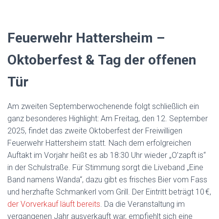
Feuerwehr Hattersheim –
Oktoberfest & Tag der offenen
Tür
Am zweiten Septemberwochenende folgt schließlich ein
ganz besonderes Highlight: Am Freitag, den 12. September
2025, findet das zweite Oktoberfest der Freiwilligen
Feuerwehr Hattersheim statt. Nach dem erfolgreichen
Auftakt im Vorjahr heißt es ab 18:30 Uhr wieder „O’zapft is“
in der Schulstraße. Für Stimmung sorgt die Liveband „Eine
Band namens Wanda“, dazu gibt es frisches Bier vom Fass
und herzhafte Schmankerl vom Grill. Der Eintritt beträgt 10 €,
der Vorverkauf läuft bereits
. Da die Veranstaltung im
vergangenen Jahr ausverkauft war, empfiehlt sich eine