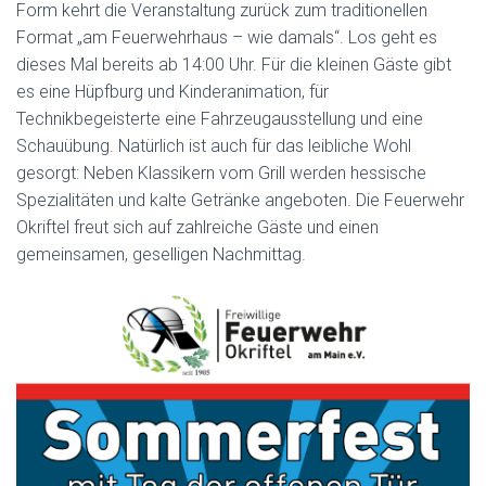
Form kehrt die Veranstaltung zurück zum traditionellen
Format „am Feuerwehrhaus – wie damals“. Los geht es
dieses Mal bereits ab 14:00 Uhr. Für die kleinen Gäste gibt
es eine Hüpfburg und Kinderanimation, für
Technikbegeisterte eine Fahrzeugausstellung und eine
Schauübung. Natürlich ist auch für das leibliche Wohl
gesorgt: Neben Klassikern vom Grill werden hessische
Spezialitäten und kalte Getränke angeboten. Die Feuerwehr
Okriftel freut sich auf zahlreiche Gäste und einen
gemeinsamen, geselligen Nachmittag.