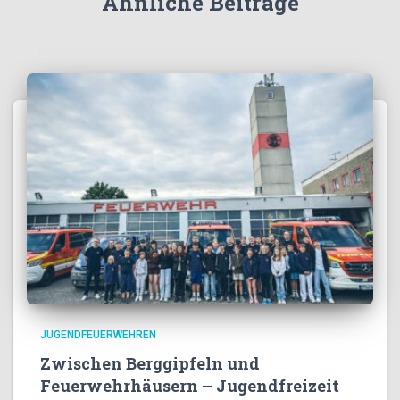
Ähnliche Beiträge
JUGENDFEUERWEHREN
Zwischen Berggipfeln und
Feuerwehrhäusern – Jugendfreizeit