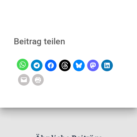
Beitrag teilen