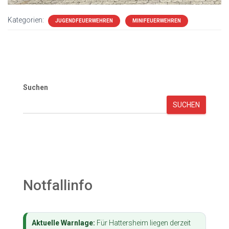
Kategorien:
JUGENDFEUERWEHREN
MINIFEUERWEHREN
Suchen
SUCHEN
Notfallinfo
Aktuelle Warnlage:
Für Hattersheim liegen derzeit