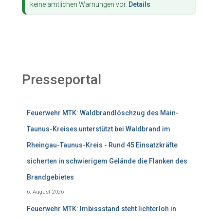
keine amtlichen Warnungen vor.
Details
Presseportal
Feuerwehr MTK: Waldbrandlöschzug des Main-
Taunus-Kreises unterstützt bei Waldbrand im
Rheingau-Taunus-Kreis - Rund 45 Einsatzkräfte
sicherten in schwierigem Gelände die Flanken des
Brandgebietes
6. August 2026
Feuerwehr MTK: Imbissstand steht lichterloh in