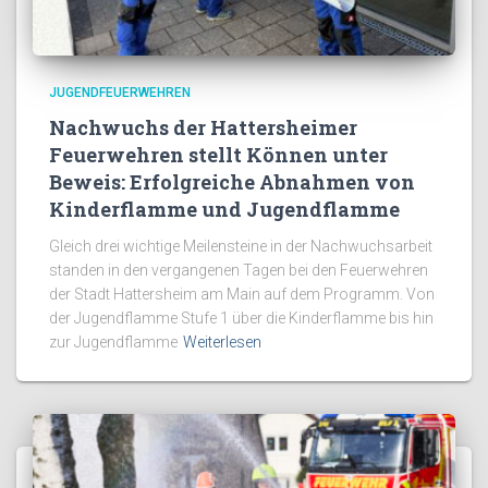
JUGENDFEUERWEHREN
Nachwuchs der Hattersheimer
Feuerwehren stellt Können unter
Beweis: Erfolgreiche Abnahmen von
Kinderflamme und Jugendflamme
Gleich drei wichtige Meilensteine in der Nachwuchsarbeit
standen in den vergangenen Tagen bei den Feuerwehren
der Stadt Hattersheim am Main auf dem Programm. Von
der Jugendflamme Stufe 1 über die Kinderflamme bis hin
zur Jugendflamme
Weiterlesen