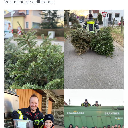
Verfügung gestellt haben.