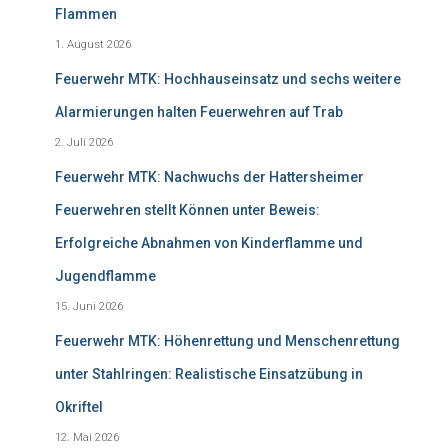
Flammen
1. August 2026
Feuerwehr MTK: Hochhauseinsatz und sechs weitere
Alarmierungen halten Feuerwehren auf Trab
2. Juli 2026
Feuerwehr MTK: Nachwuchs der Hattersheimer
Feuerwehren stellt Können unter Beweis:
Erfolgreiche Abnahmen von Kinderflamme und
Jugendflamme
15. Juni 2026
Feuerwehr MTK: Höhenrettung und Menschenrettung
unter Stahlringen: Realistische Einsatzübung in
Okriftel
12. Mai 2026