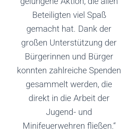
gelungene Aktion, die allen
Beteiligten viel Spaß
gemacht hat. Dank der
großen Unterstützung der
Bürgerinnen und Bürger
konnten zahlreiche Spenden
gesammelt werden, die
direkt in die Arbeit der
Jugend- und
Minifeuerwehren fließen.“