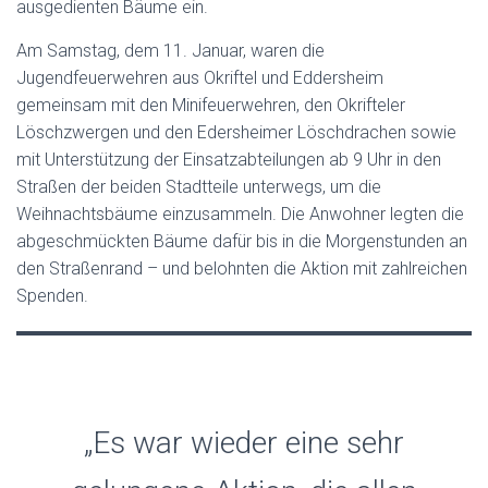
ausgedienten Bäume ein.
Am Samstag, dem 11. Januar, waren die
Jugendfeuerwehren aus Okriftel und Eddersheim
gemeinsam mit den Minifeuerwehren, den Okrifteler
Löschzwergen und den Edersheimer Löschdrachen sowie
mit Unterstützung der Einsatzabteilungen ab 9 Uhr in den
Straßen der beiden Stadtteile unterwegs, um die
Weihnachtsbäume einzusammeln. Die Anwohner legten die
abgeschmückten Bäume dafür bis in die Morgenstunden an
den Straßenrand – und belohnten die Aktion mit zahlreichen
Spenden.
„Es war wieder eine sehr