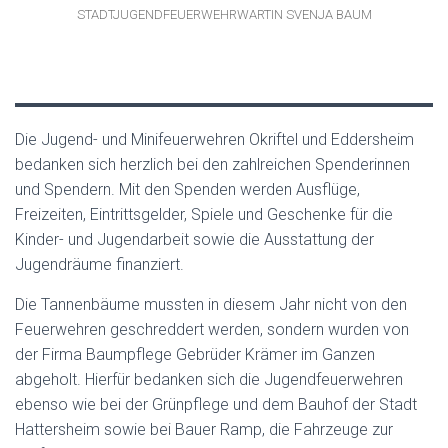
STADTJUGENDFEUERWEHRWARTIN SVENJA BAUM
Die Jugend- und Minifeuerwehren Okriftel und Eddersheim
bedanken sich herzlich bei den zahlreichen Spenderinnen
und Spendern. Mit den Spenden werden Ausflüge,
Freizeiten, Eintrittsgelder, Spiele und Geschenke für die
Kinder- und Jugendarbeit sowie die Ausstattung der
Jugendräume finanziert.
Die Tannenbäume mussten in diesem Jahr nicht von den
Feuerwehren geschreddert werden, sondern wurden von
der Firma Baumpflege Gebrüder Krämer im Ganzen
abgeholt. Hierfür bedanken sich die Jugendfeuerwehren
ebenso wie bei der Grünpflege und dem Bauhof der Stadt
Hattersheim sowie bei Bauer Ramp, die Fahrzeuge zur