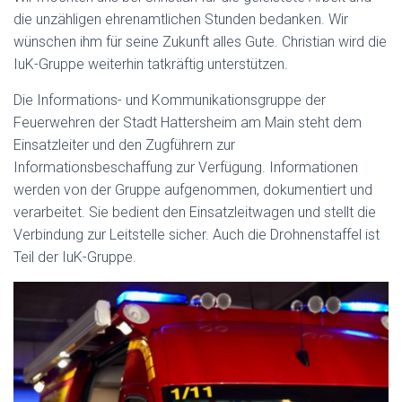
die unzähligen ehrenamtlichen Stunden bedanken. Wir
wünschen ihm für seine Zukunft alles Gute. Christian wird die
IuK-Gruppe weiterhin tatkräftig unterstützen.
Die Informations- und Kommunikationsgruppe der
Feuerwehren der Stadt Hattersheim am Main steht dem
Einsatzleiter und den Zugführern zur
Informationsbeschaffung zur Verfügung. Informationen
werden von der Gruppe aufgenommen, dokumentiert und
verarbeitet. Sie bedient den Einsatzleitwagen und stellt die
Verbindung zur Leitstelle sicher. Auch die Drohnenstaffel ist
Teil der IuK-Gruppe.