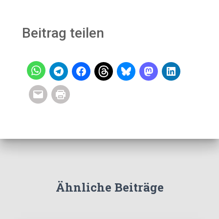
Beitrag teilen
Ähnliche Beiträge