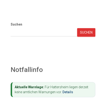
Suchen
SUCHEN
Notfallinfo
Aktuelle Warnlage:
Für Hattersheim liegen derzeit
keine amtlichen Warnungen vor.
Details