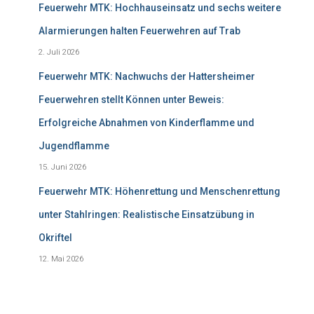
Feuerwehr MTK: Hochhauseinsatz und sechs weitere
Alarmierungen halten Feuerwehren auf Trab
2. Juli 2026
Feuerwehr MTK: Nachwuchs der Hattersheimer
Feuerwehren stellt Können unter Beweis:
Erfolgreiche Abnahmen von Kinderflamme und
Jugendflamme
15. Juni 2026
Feuerwehr MTK: Höhenrettung und Menschenrettung
unter Stahlringen: Realistische Einsatzübung in
Okriftel
12. Mai 2026