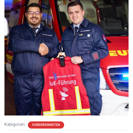
Kategorien:
SONDEREINHEITEN