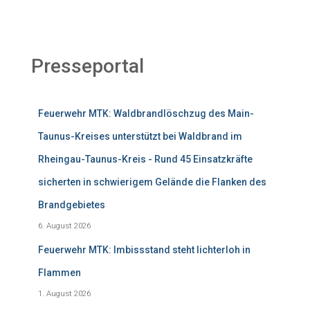
Presseportal
Feuerwehr MTK: Waldbrandlöschzug des Main-
Taunus-Kreises unterstützt bei Waldbrand im
Rheingau-Taunus-Kreis - Rund 45 Einsatzkräfte
sicherten in schwierigem Gelände die Flanken des
Brandgebietes
6. August 2026
Feuerwehr MTK: Imbissstand steht lichterloh in
Flammen
1. August 2026